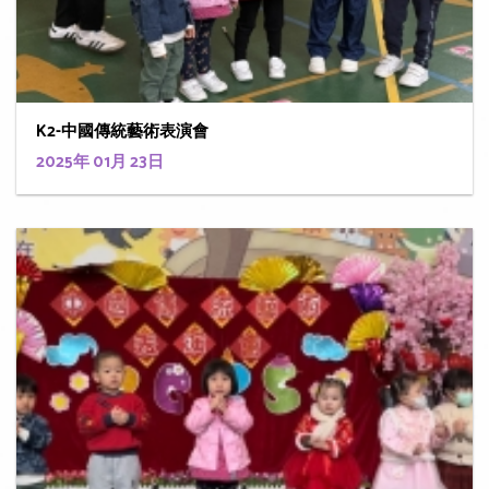
K2-中國傳統藝術表演會
2025年 01月 23日