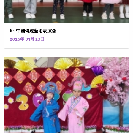
K1-中國傳統藝術表演會
2025年 01月 23日