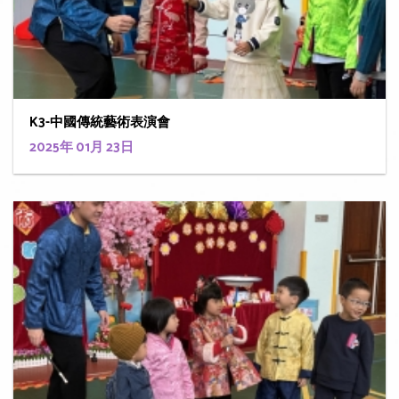
K3-中國傳統藝術表演會
2025年 01月 23日