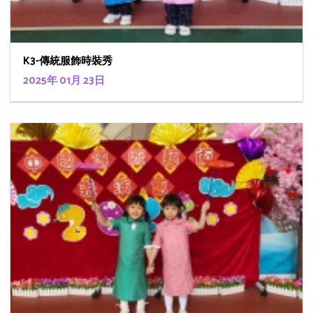
K3-傳統服飾時裝秀
2025年 01月 23日