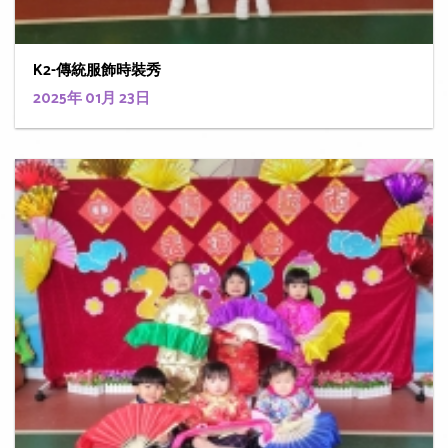
K2-傳統服飾時裝秀
2025年 01月 23日