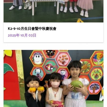
K2-9-10月生日會暨中秋慶祝會
2025年 10月 03日