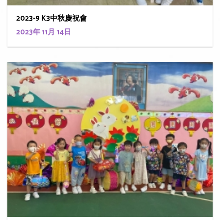
2023-9 K3中秋慶祝會
2023年 11月 14日