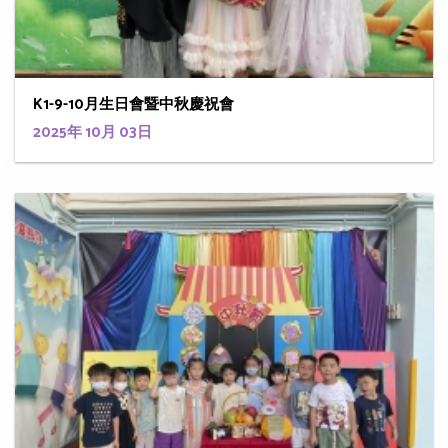
K1-9-10月生日會暨中秋慶祝會
2025年 10月 03日