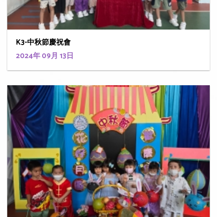
K3-中秋節慶祝會
2024年 09月 13日