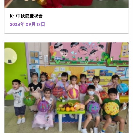
K1-中秋節慶祝會
2024年 09月 13日