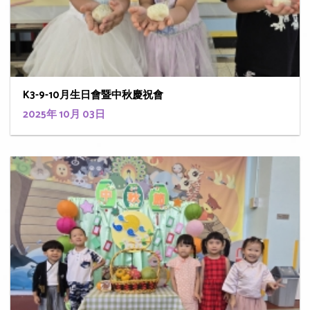
K3-9-10月生日會暨中秋慶祝會
2025年 10月 03日