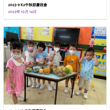
2023-9 K2中秋節慶祝會
2023年 10月 14日