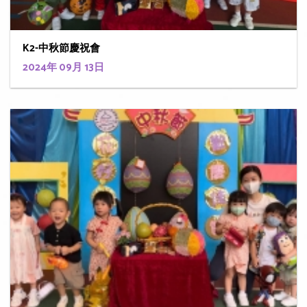
K2-中秋節慶祝會
2024年 09月 13日