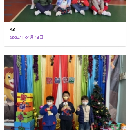
K3
2024年 01月 14日