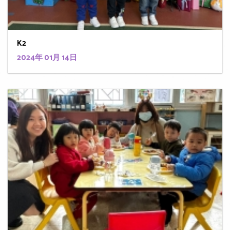
K2
2024年 01月 14日