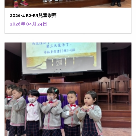
2026-4 K2-K3兒童崇拜
2026年 04月 24日