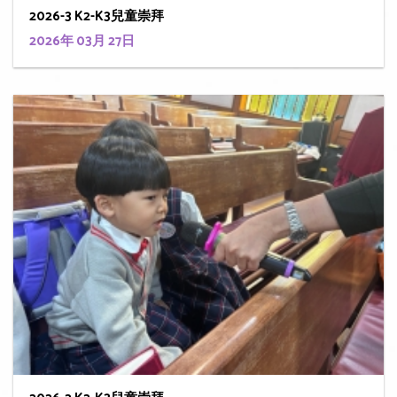
2026-3 K2-K3兒童崇拜
2026年 03月 27日