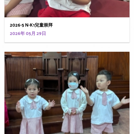
2026-5 N-K1兒童崇拜
2026年 05月 29日