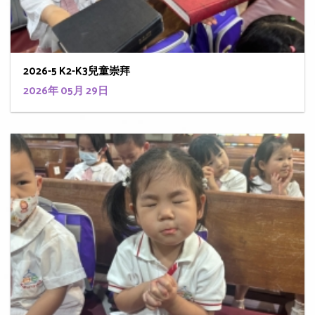
2026-5 K2-K3兒童崇拜
2026年 05月 29日