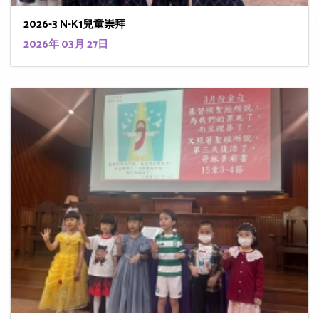
2026-3 N-K1兒童崇拜
2026年 03月 27日