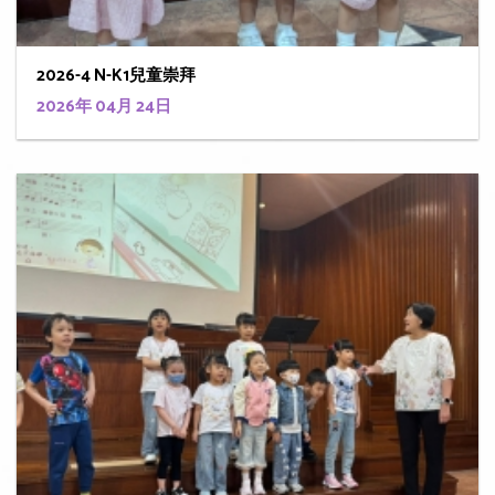
2026-4 N-K1兒童崇拜
2026年 04月 24日