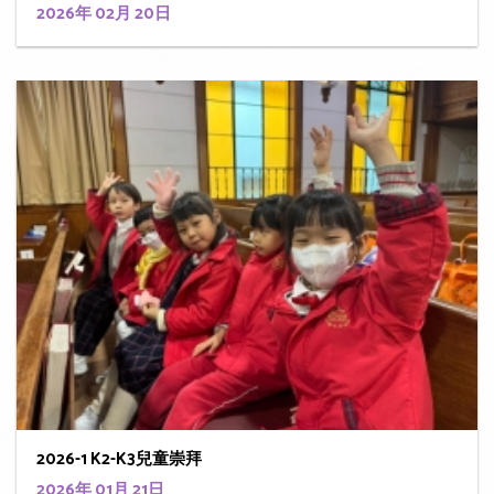
2026年 02月 20日
2026-1 K2-K3兒童崇拜
2026年 01月 21日