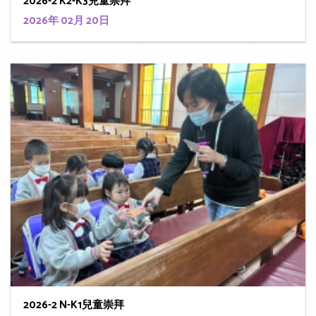
2026-2 K2-K3兒童崇拜
2026年 02月 20日
2026-2 N-K1兒童崇拜