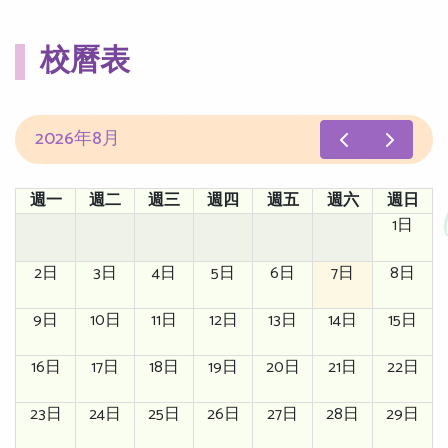
校曆表
2026年8月
週一
週二
週三
週四
週五
週六
週日
1日
2日
3日
4日
5日
6日
7日
8日
9日
10日
11日
12日
13日
14日
15日
16日
17日
18日
19日
20日
21日
22日
23日
24日
25日
26日
27日
28日
29日