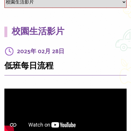
校園生活影片
2025年 02月 28日
低班每日流程