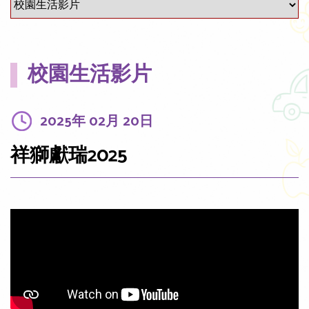
校園生活影片
2025年 02月 20日
祥獅獻瑞2025