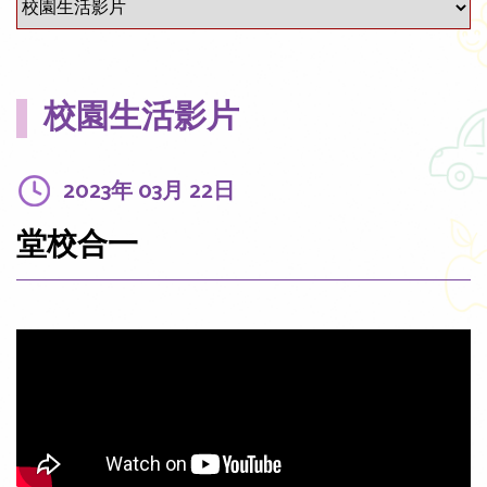
校園生活影片
2023年 03月 22日
堂校合一