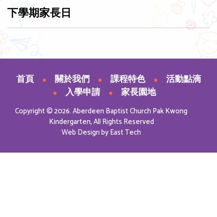
下學期家長日
首頁
關於我們
課程特色
活動點滴
入學申請
家長園地
Copyright © 2026. Aberdeen Baptist Church Pak Kwong
Kindergarten, All Rights Reserved
Web Design
by
East Tech