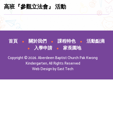
高班『參觀立法會』 活動
首頁
關於我們
課程特色
活動點滴
入學申請
家長園地
Copyright © 2026. Aberdeen Baptist Church Pak Kwong
Kindergarten, All Rights Reserved
Web Design
by
East Tech