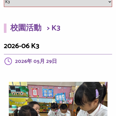
校園活動
> K3
2026-06 K3
2026年 05月 29日