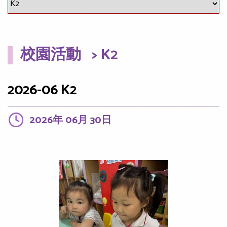
校園活動
> K2
2026-06 K2
2026年 06月 30日