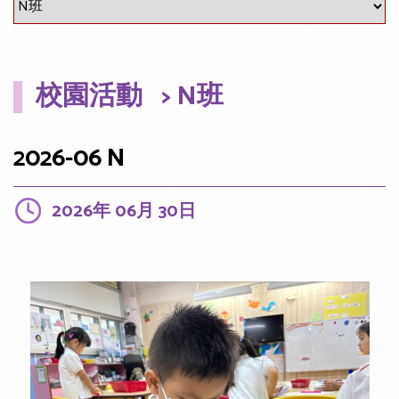
校園活動
> N班
2026-06 N
2026年 06月 30日